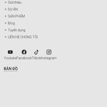
Giới thiệu
DỰ ÁN
SẢN PHẨM
Blog
Tuyển dụng
LIÊN HỆ CHÚNG TÔI
Youtube
Facebook
Tiktok
Instagram
BẢN ĐỒ